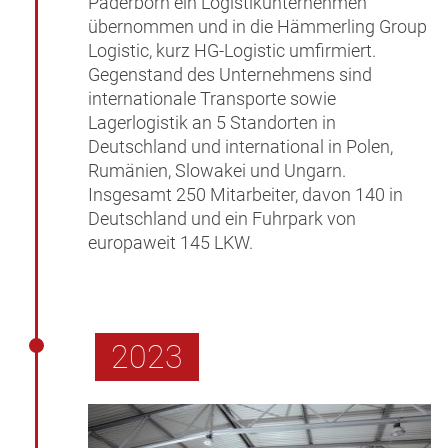
Paderborn ein Logistikunternehmen
übernommen und in die Hämmerling Group
Logistic, kurz HG-Logistic umfirmiert.
Gegenstand des Unternehmens sind
internationale Transporte sowie
Lagerlogistik an 5 Standorten in
Deutschland und international in Polen,
Rumänien, Slowakei und Ungarn.
Insgesamt 250 Mitarbeiter, davon 140 in
Deutschland und ein Fuhrpark von
europaweit 145 LKW.
2023