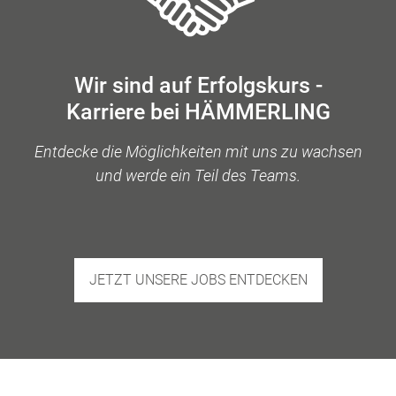
Wir sind auf Erfolgskurs -
Karriere bei HÄMMERLING
Entdecke die Möglichkeiten mit uns zu wachsen
und werde ein Teil des Teams.
JETZT UNSERE JOBS ENTDECKEN