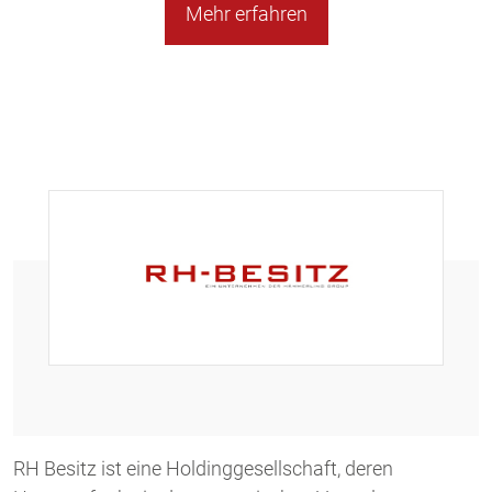
Mehr erfahren
RH Besitz ist eine Holdinggesellschaft, deren