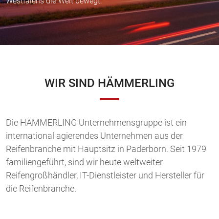
Westfalens die Welt bewegt.
WIR SIND HÄMMERLING
Die HÄMMERLING Unternehmensgruppe ist ein
international agierendes Unternehmen aus der
Reifenbranche mit Hauptsitz in Paderborn. Seit 1979
familiengeführt, sind wir heute weltweiter
Reifengroßhändler, IT-Dienstleister und Hersteller für
die Reifenbranche.