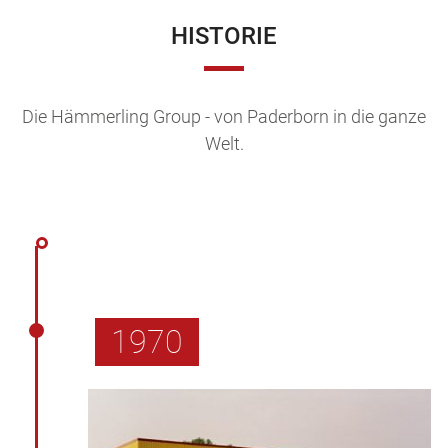
HISTORIE
Die Hämmerling Group - von Paderborn in die ganze
Welt.
1970