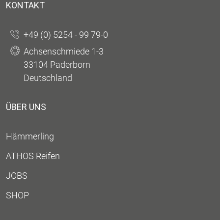
KONTAKT
+49 (0) 5254 - 99 79-0
Achsenschmiede 1-3
33104 Paderborn
Deutschland
ÜBER UNS
Hämmerling
ATHOS Reifen
JOBS
SHOP