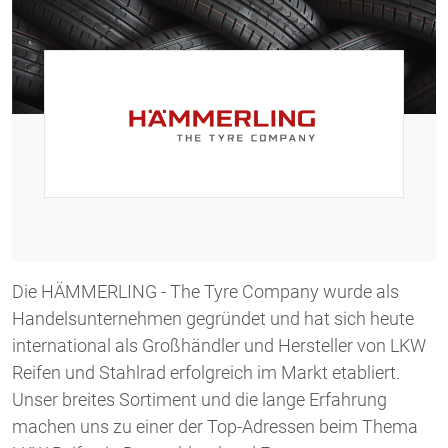
Die HÄMMERLING - The Tyre Company wurde als
Handelsunternehmen gegründet und hat sich heute
international als Großhändler und Hersteller von LKW
Reifen und Stahlrad erfolgreich im Markt etabliert.
Unser breites Sortiment und die lange Erfahrung
machen uns zu einer der Top-Adressen beim Thema