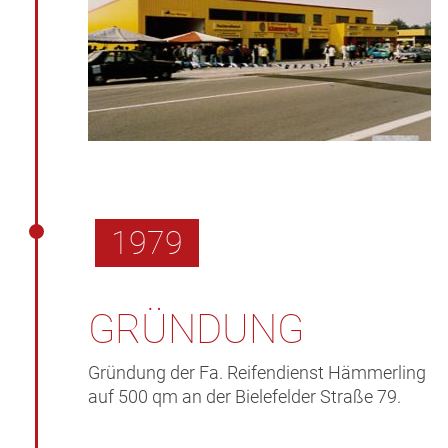
1979
GRÜNDUNG
Gründung der Fa. Reifendienst Hämmerling
auf 500 qm an der Bielefelder Straße 79.