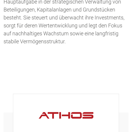
Hauptaufgabe in der strategischen Verwaltung von
Beteiligungen, Kapitalanlagen und Grundstücken
besteht. Sie steuert und überwacht ihre Investments,
sorgt für deren Wertentwicklung und legt den Fokus
auf nachhaltiges Wachstum sowie eine langfristig
stabile Vermögensstruktur.