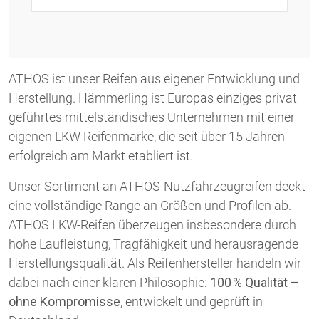
ATHOS ist unser Reifen aus eigener Entwicklung und
Herstellung. Hämmerling ist Europas einziges privat
geführtes mittelständisches Unternehmen mit einer
eigenen LKW-Reifenmarke, die seit über 15 Jahren
erfolgreich am Markt etabliert ist.
Unser Sortiment an ATHOS-Nutzfahrzeugreifen deckt
eine vollständige Range an Größen und Profilen ab.
ATHOS LKW-Reifen überzeugen insbesondere durch
hohe Laufleistung, Tragfähigkeit und herausragende
Herstellungsqualität. Als Reifenhersteller handeln wir
dabei nach einer klaren Philosophie:
100 % Qualität –
ohne Kompromisse
, entwickelt und geprüft in