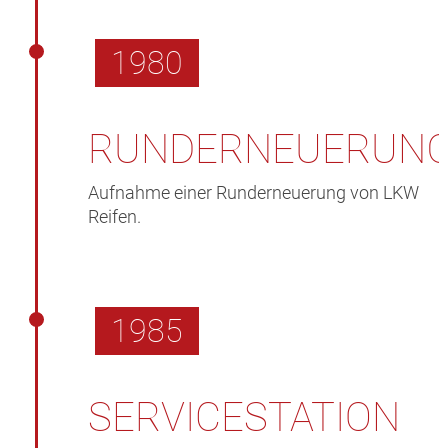
1980
RUNDERNEUERUN
Aufnahme einer Runderneuerung von LKW
Reifen.
1985
SERVICESTATION