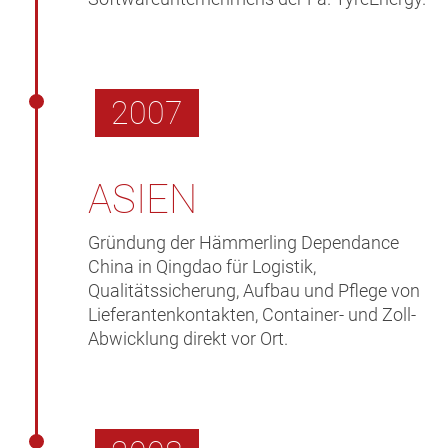
2007
ASIEN
Gründung der Hämmerling Dependance
China in Qingdao für Logistik,
Qualitätssicherung, Aufbau und Pflege von
Lieferantenkontakten, Container- und Zoll-
Abwicklung direkt vor Ort.