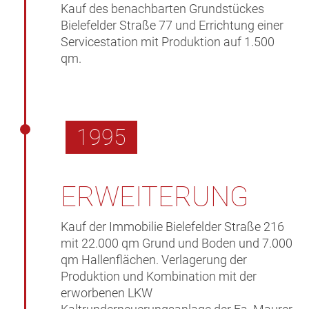
Kauf des benachbarten Grundstückes
Bielefelder Straße 77 und Errichtung einer
Servicestation mit Produktion auf 1.500
qm.
1995
ERWEITERUNG
Kauf der Immobilie Bielefelder Straße 216
mit 22.000 qm Grund und Boden und 7.000
qm Hallenflächen. Verlagerung der
Produktion und Kombination mit der
erworbenen LKW