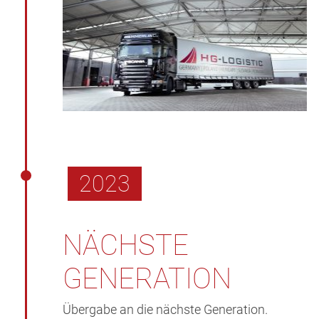
2023
NÄCHSTE
GENERATION
Übergabe an die nächste Generation.