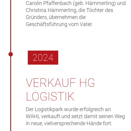
Carolin Pfaffenbach (geb. Hämmerling) und
Christina Hämmerling, die Töchter des
Gründers, übernehmen die
Geschäftsführung vom Vater.
2024
VERKAUF HG
LOGISTIK
Der Logistikpark wurde erfolgreich an
WAHL verkauft und setzt damit seinen Weg
in neue, vielversprechende Hände fort.