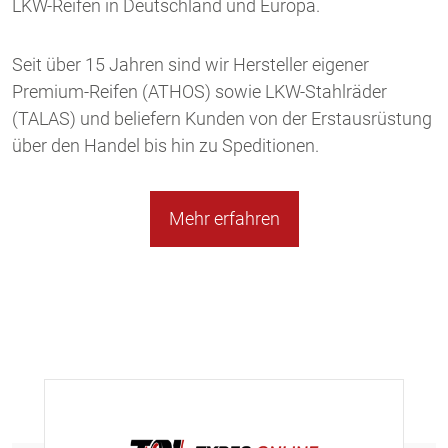
LKW-Reifen in Deutschland und Europa.
Seit über 15 Jahren sind wir Hersteller eigener
Premium-Reifen (ATHOS) sowie LKW-Stahlräder
(TALAS) und beliefern Kunden von der Erstausrüstung
über den Handel bis hin zu Speditionen.
Mehr erfahren