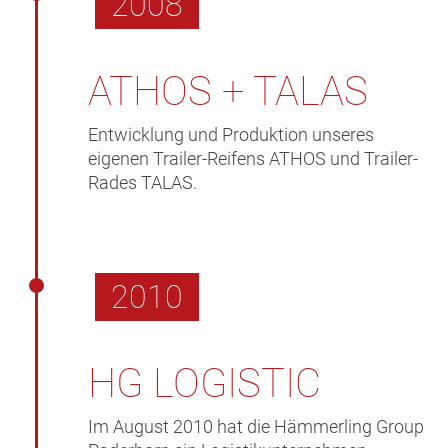
2008
ATHOS + TALAS
Entwicklung und Produktion unseres
eigenen Trailer-Reifens ATHOS und Trailer-
Rades TALAS.
2010
HG LOGISTIC
Im August 2010 hat die Hämmerling Group