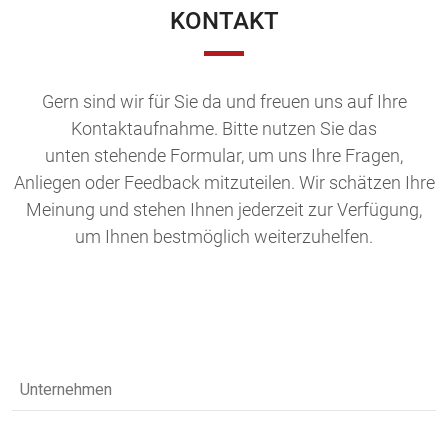
KONTAKT
Gern sind wir für Sie da und freuen uns auf Ihre
Kontaktaufnahme. Bitte nutzen Sie das
unten stehende Formular, um uns Ihre Fragen,
Anliegen oder Feedback mitzuteilen. Wir schätzen Ihre
Meinung und stehen Ihnen jederzeit zur Verfügung,
um Ihnen bestmöglich weiterzuhelfen.