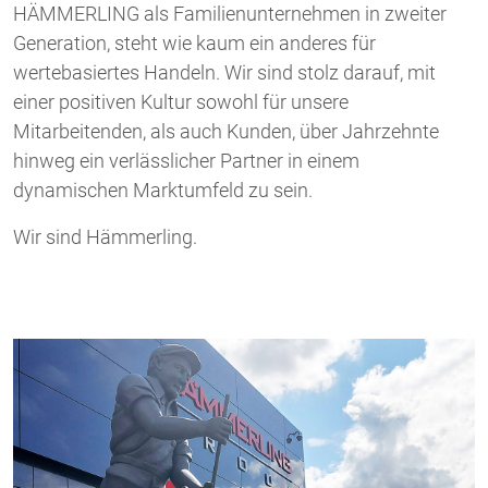
HÄMMERLING als Familienunternehmen in zweiter
Generation, steht wie kaum ein anderes für
wertebasiertes Handeln. Wir sind stolz darauf, mit
einer positiven Kultur sowohl für unsere
Mitarbeitenden, als auch Kunden, über Jahrzehnte
hinweg ein verlässlicher Partner in einem
dynamischen Marktumfeld zu sein.
Wir sind Hämmerling.