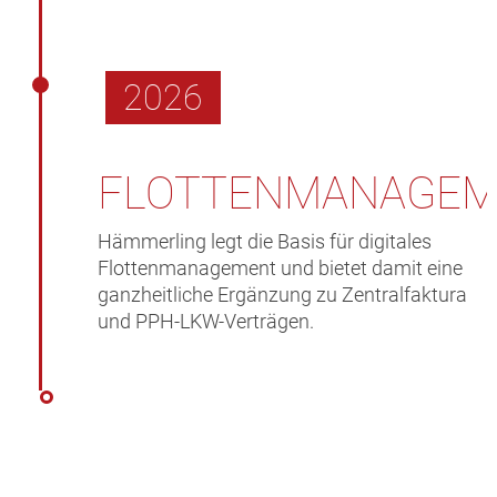
2026
FLOTTENMANAGEM
Hämmerling legt die Basis für digitales
Flottenmanagement und bietet damit eine
ganzheitliche Ergänzung zu Zentralfaktura
und PPH-LKW-Verträgen.