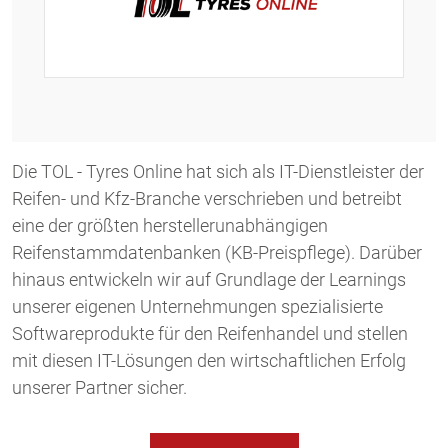
Die TOL - Tyres Online hat sich als IT-Dienstleister der
Reifen- und Kfz-Branche verschrieben und betreibt
eine der größten herstellerunabhängigen
Reifenstammdatenbanken (KB-Preispflege). Darüber
hinaus entwickeln wir auf Grundlage der Learnings
unserer eigenen Unternehmungen spezialisierte
Softwareprodukte für den Reifenhandel und stellen
mit diesen IT-Lösungen den wirtschaftlichen Erfolg
unserer Partner sicher.