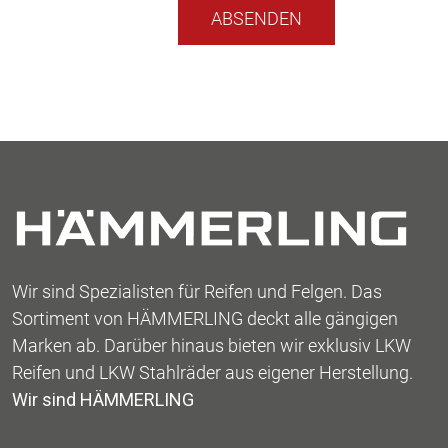
dieses
Feld
leer.
Wir sind Spezialisten für Reifen und Felgen. Das
Sortiment von HÄMMERLING deckt alle gängigen
Marken ab. Darüber hinaus bieten wir exklusiv LKW
Reifen und LKW Stahlräder aus eigener Herstellung.
Wir sind HÄMMERLING