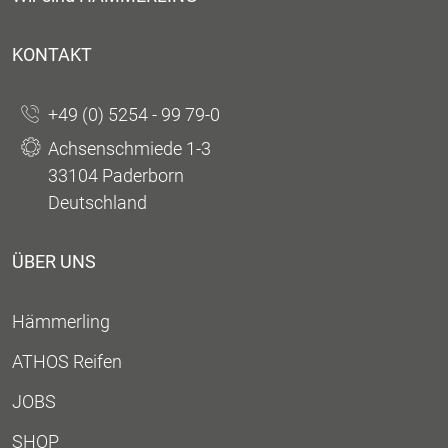
KONTAKT
+49 (0) 5254 - 99 79-0
Achsenschmiede 1-3
33104 Paderborn
Deutschland
ÜBER UNS
Hämmerling
ATHOS Reifen
JOBS
SHOP